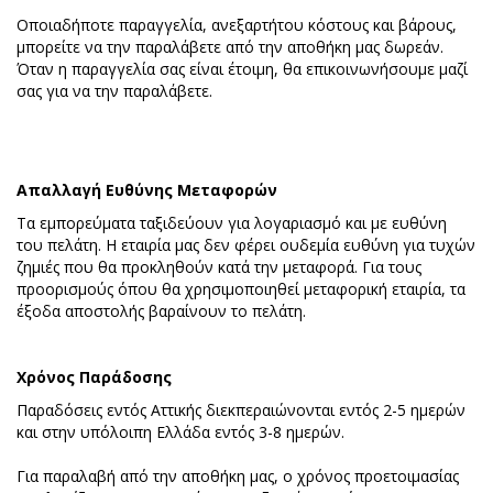
Οποιαδήποτε παραγγελία, ανεξαρτήτου κόστους και βάρους,
μπορείτε να την παραλάβετε από την αποθήκη μας δωρεάν.
Όταν η παραγγελία σας είναι έτοιμη, θα επικοινωνήσουμε μαζί
σας για να την παραλάβετε.
Απαλλαγή Ευθύνης Μεταφορών
Τα εμπορεύματα ταξιδεύουν για λογαριασμό και με ευθύνη
του πελάτη. Η εταιρία μας δεν φέρει ουδεμία ευθύνη για τυχών
ζημιές που θα προκληθούν κατά την μεταφορά. Για τους
προορισμούς όπου θα χρησιμοποιηθεί μεταφορική εταιρία, τα
έξοδα αποστολής βαραίνουν το πελάτη.
Χρόνος Παράδοσης
Παραδόσεις εντός Αττικής διεκπεραιώνονται εντός 2-5 ημερών
και στην υπόλοιπη Ελλάδα εντός 3-8 ημερών.
Για παραλαβή από την αποθήκη μας, ο χρόνος προετοιμασίας