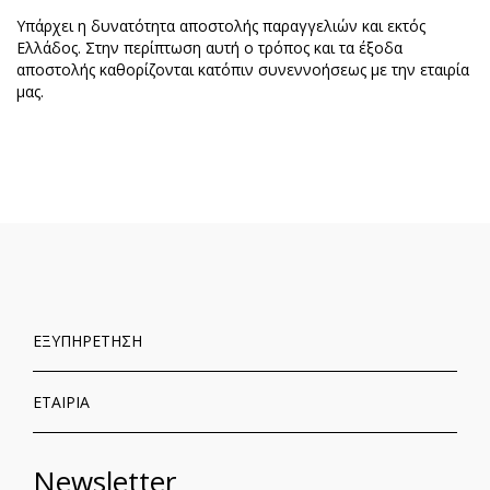
Υπάρχει η δυνατότητα αποστολής παραγγελιών και εκτός
Ελλάδος. Στην περίπτωση αυτή ο τρόπος και τα έξοδα
αποστολής καθορίζονται κατόπιν συνεννοήσεως με την εταιρία
μας.
ΕΞΥΠΗΡΕΤΗΣΗ
ΕΤΑΙΡΙΑ
Newsletter