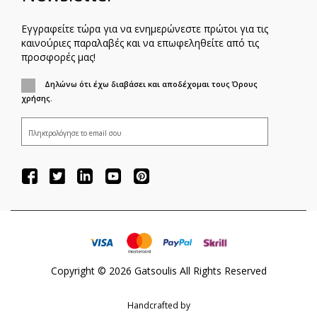
Εγγραφείτε τώρα για να ενημερώνεστε πρώτοι για τις
καινούριες παραλαβές και να επωφεληθείτε από τις
προσφορές μας!
Δηλώνω ότι έχω διαβάσει και αποδέχομαι τους Όρους
χρήσης.
ΕΓΓΡΑΦΗ
Copyright ©
2026
Gatsoulis All Rights Reserved
Handcrafted by