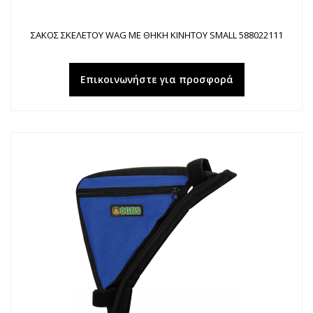
ΣΑΚΟΣ ΣΚΕΛΕΤΟΥ WAG ΜΕ ΘΗΚΗ ΚΙΝΗΤΟΥ SMALL 588022111
Επικοινωνήστε για προσφορά