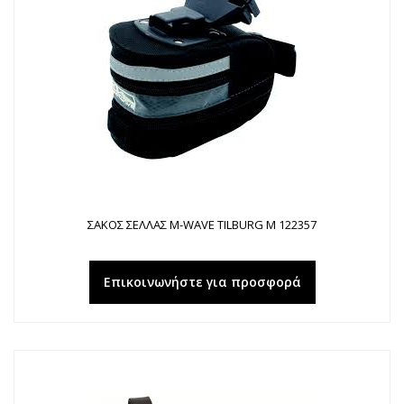
ΣΑΚΟΣ ΣΕΛΛΑΣ M-WAVE TILBURG M 122357
Επικοινωνήστε για προσφορά