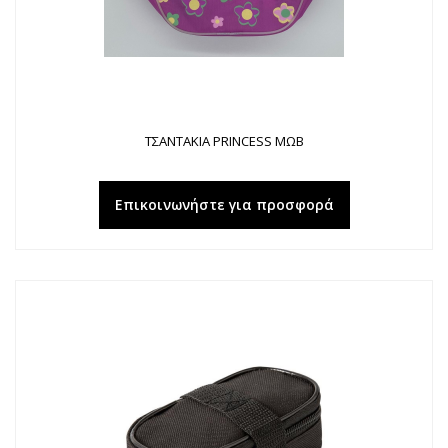
ΤΣΑΝΤΑΚΙΑ PRINCESS ΜΩΒ
Επικοινωνήστε για προσφορά