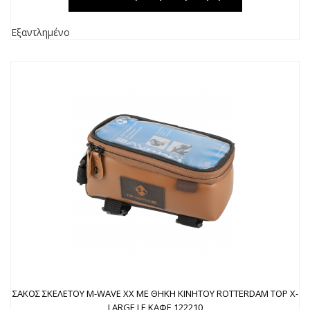
Εξαντλημένο
ΣΑΚΟΣ ΣΚΕΛΕΤΟΥ M-WAVE ΧΧ ΜΕ ΘΗΚΗ ΚΙΝΗΤΟΥ ROTTERDAM TOP X-
LARGE LE ΚΑΦΕ 122210