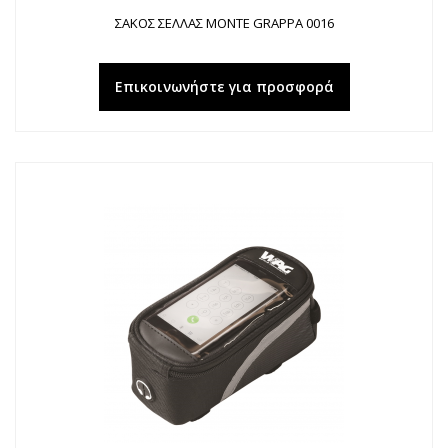
ΣΑΚΟΣ ΣΕΛΛΑΣ MONTE GRAPPA 0016
Επικοινωνήστε για προσφορά