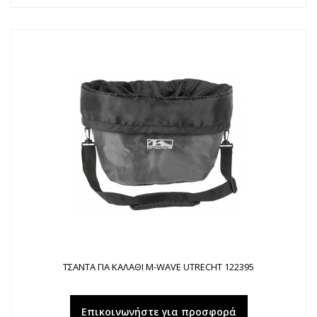
ΤΣΑΝΤΑ ΓΙΑ ΚΑΛΑΘΙ M-WAVE UTRECHT 122395
Επικοινωνήστε για προσφορά