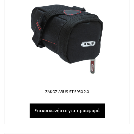
ΣΑΚΟΣ ABUS ST 5950 2.0
Επικοινωνήστε για προσφορά