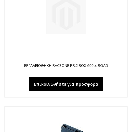
ΕΡΓΑΛΕΙΟΘΗΚΗ RACEONE PR.2 BOX 600cc ROAD
Επικοινωνήστε για προσφορά