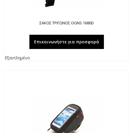
ΣΑΚΟΣ ΤΡΙΓΩΝΟΣ OGNS 1680D
Επικοινωνήστε για προσφορά
Εξαντλημένο