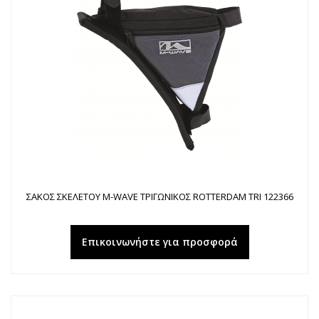
ΣΑΚΟΣ ΣΚΕΛΕΤΟΥ M-WAVE ΤΡΙΓΩΝΙΚΟΣ ROTTERDAM TRI 122366
Επικοινωνήστε για προσφορά