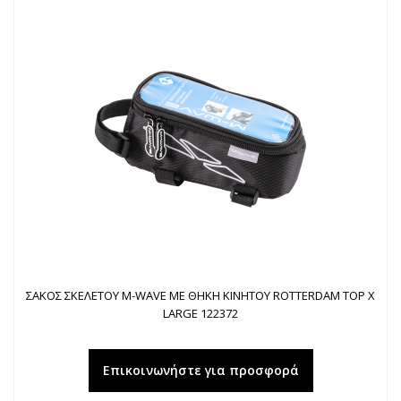
ΣΑΚΟΣ ΣΚΕΛΕΤΟΥ M-WAVE ΜΕ ΘΗΚΗ ΚΙΝΗΤΟΥ ROTTERDAM TOP X
LARGE 122372
Επικοινωνήστε για προσφορά