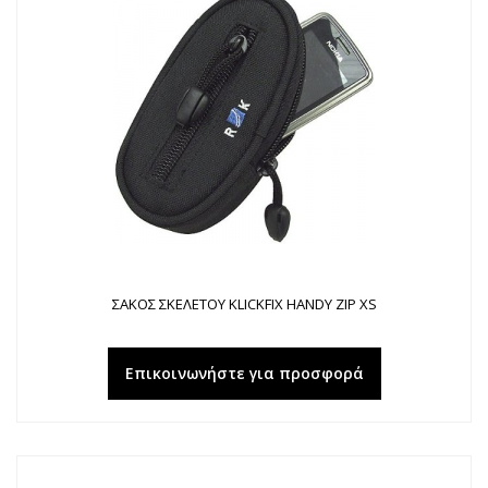
ΣΑΚΟΣ ΣΚΕΛΕΤΟΥ KLICKFIX HANDY ZIP XS
Επικοινωνήστε για προσφορά