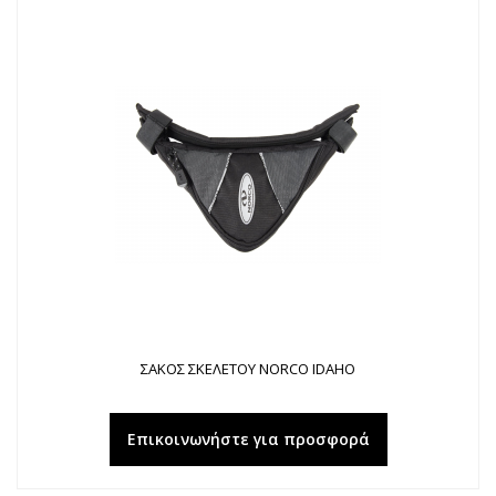
ΣΑΚΟΣ ΣΚΕΛΕΤΟΥ NORCO IDAHO
Επικοινωνήστε για προσφορά