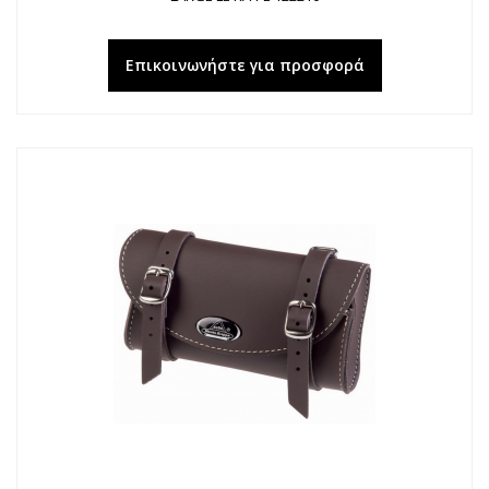
Επικοινωνήστε για προσφορά