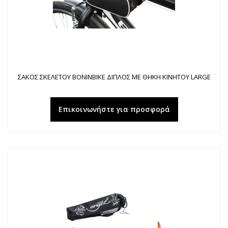
ΣΑΚΟΣ ΣΚΕΛΕΤΟΥ BONINBIKE ΔΙΠΛΟΣ ΜΕ ΘΗΚΗ ΚΙΝΗΤΟΥ LARGE
Επικοινωνήστε για προσφορά