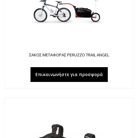
ΣΑΚΟΣ ΜΕΤΑΦΟΡΑΣ PERUZZO TRAIL ANGEL
Επικοινωνήστε για προσφορά