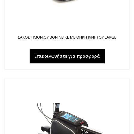
ΣΑΚΟΣ ΤΙΜΟΝΙΟΥ BONINBIKE ΜΕ ΘΗΚΗ ΚΙΝΗΤΟΥ LARGE
Επικοινωνήστε για προσφορά