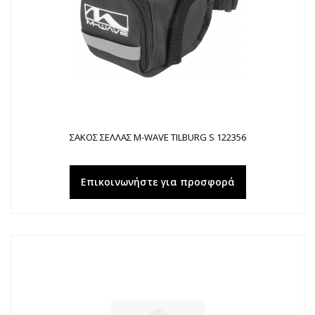
ΣΑΚΟΣ ΣΕΛΛΑΣ M-WAVE TILBURG S 122356
Επικοινωνήστε για προσφορά