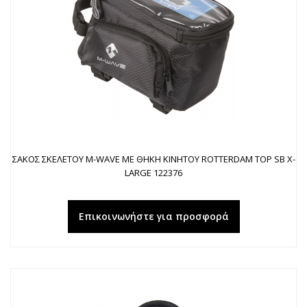
ΣΑΚΟΣ ΣΚΕΛΕΤΟΥ M-WAVE ΜΕ ΘΗΚΗ ΚΙΝΗΤΟΥ ROTTERDAM TOP SB X-
LARGE 122376
Επικοινωνήστε για προσφορά