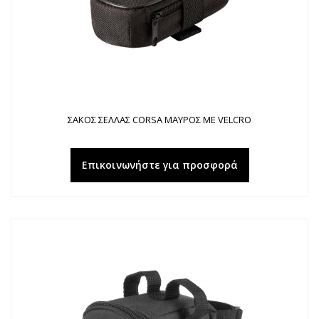
ΣΑΚΟΣ ΣΕΛΛΑΣ CORSA ΜΑΥΡΟΣ ΜΕ VELCRO
Επικοινωνήστε για προσφορά