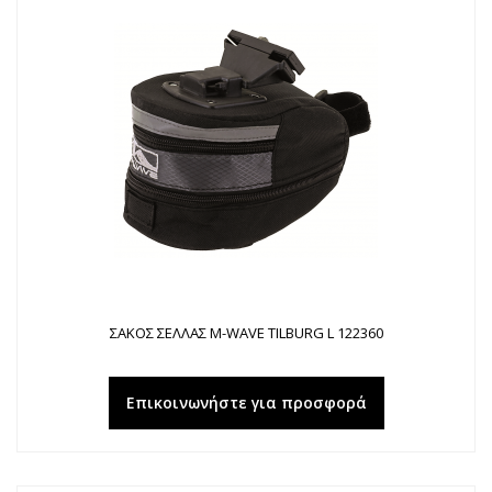
ΣΑΚΟΣ ΣΕΛΛΑΣ M-WAVE TILBURG L 122360
Επικοινωνήστε για προσφορά