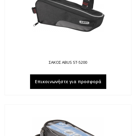
ΣΑΚΟΣ ABUS ST-5200
Επικοινωνήστε για προσφορά