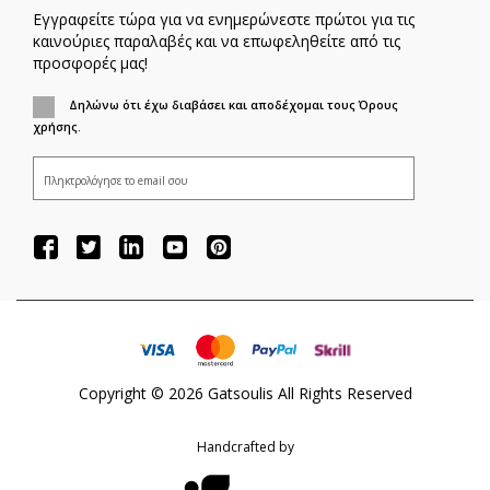
Εγγραφείτε τώρα για να ενημερώνεστε πρώτοι για τις
καινούριες παραλαβές και να επωφεληθείτε από τις
προσφορές μας!
Δηλώνω ότι έχω διαβάσει και αποδέχομαι τους Όρους
χρήσης.
ΕΓΓΡΑΦΗ
Copyright ©
2026
Gatsoulis All Rights Reserved
Handcrafted by