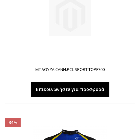
ΜΠΛΟΥΖΑ CANN.PCL SPORT TOPF700
Επικοινωνήστε για προσφορά
34%