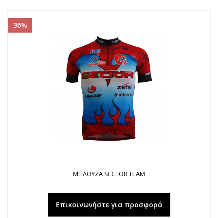
36%
ΜΠΛΟΥΖΑ SECTOR TEAM
Επικοινωνήστε για προσφορά