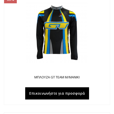
ΜΠΛΟΥΖΑ GT ΤΕΑΜ Μ/ΜΑΝΙΚΙ
Επικοινωνήστε για προσφορά