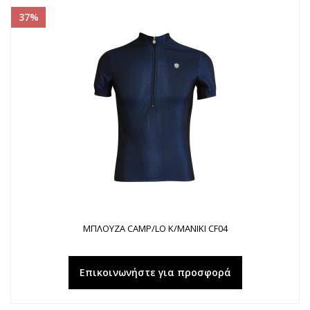
37%
ΜΠΛΟΥΖΑ CAMP/LO K/MANIKI CF04
Επικοινωνήστε για προσφορά