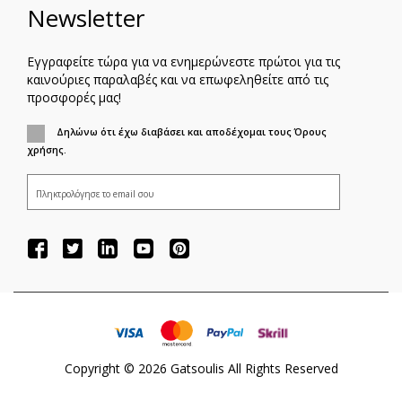
Newsletter
Εγγραφείτε τώρα για να ενημερώνεστε πρώτοι για τις
καινούριες παραλαβές και να επωφεληθείτε από τις
προσφορές μας!
Δηλώνω ότι έχω διαβάσει και αποδέχομαι τους Όρους
χρήσης.
ΕΓΓΡΑΦΗ
Copyright ©
2026
Gatsoulis All Rights Reserved