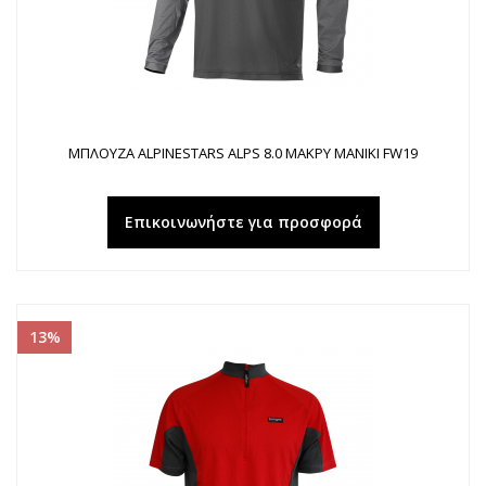
ΜΠΛΟΥΖΑ ALPINESTARS ALPS 8.0 ΜΑΚΡΥ ΜΑΝΙΚΙ FW19
Επικοινωνήστε για προσφορά
13%