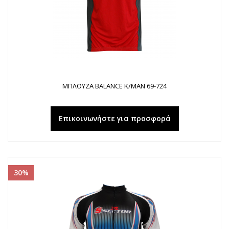
ΜΠΛΟΥΖΑ BALANCE K/MAN 69-724
Επικοινωνήστε για προσφορά
30%