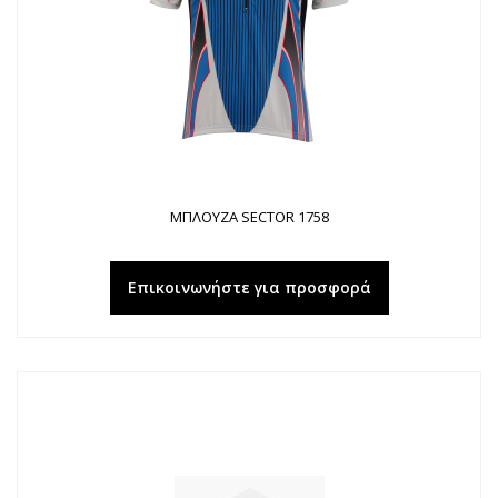
ΜΠΛΟΥΖΑ SECTOR 1758
Επικοινωνήστε για προσφορά