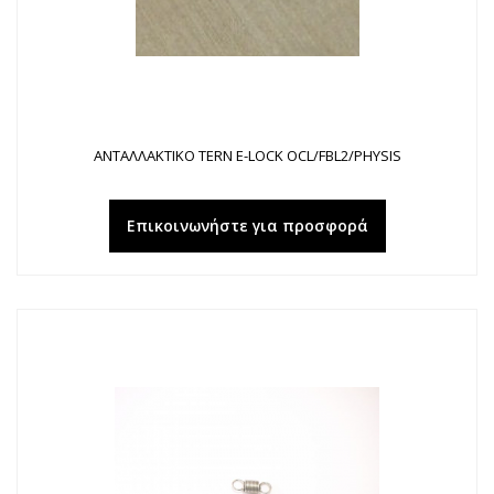
ΑΝΤΑΛΛΑΚΤΙΚΟ TERN E-LOCK OCL/FBL2/PHYSIS
Επικοινωνήστε για προσφορά