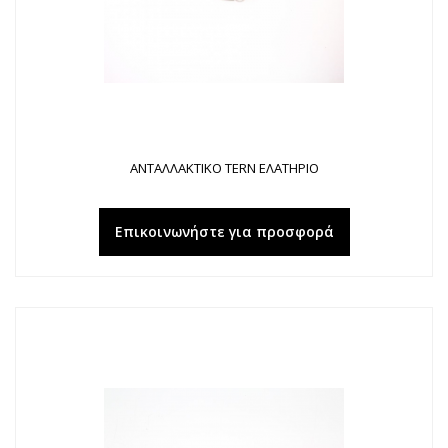
ΑΝΤΑΛΛΑΚΤΙΚΟ TERN ΕΛΑΤΗΡΙΟ
Επικοινωνήστε για προσφορά