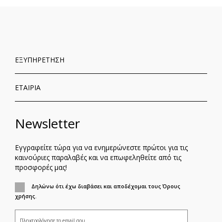
ΕΞΥΠΗΡΕΤΗΣΗ
ΕΤΑΙΡΙΑ
Newsletter
Εγγραφείτε τώρα για να ενημερώνεστε πρώτοι για τις
καινούριες παραλαβές και να επωφεληθείτε από τις
προσφορές μας!
Δηλώνω ότι έχω διαβάσει και αποδέχομαι τους Όρους
χρήσης.
ΕΓΓΡΑΦΗ