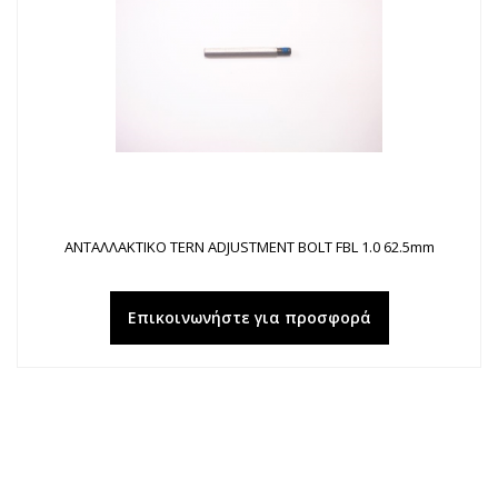
ΑΝΤΑΛΛΑΚΤΙΚΟ TERN ADJUSTMENT BOLT FBL 1.0 62.5mm
Επικοινωνήστε για προσφορά