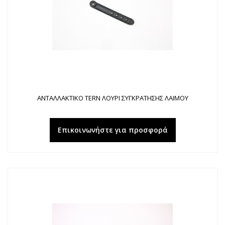
ΑΝΤΑΛΛΑΚΤΙΚΟ TERN ΛΟΥΡΙ ΣΥΓΚΡΑΤΗΣΗΣ ΛΑΙΜΟΥ
Επικοινωνήστε για προσφορά