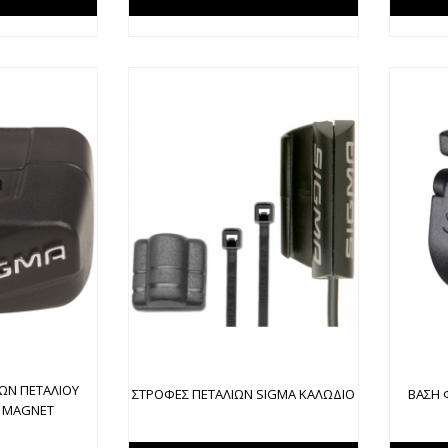
ΩΝ ΠΕΤΑΛΙΟΥ
ΣΤΡΟΦΕΣ ΠΕΤΑΛΙΩΝ SIGMA ΚΑΛΩΔΙΟ
ΒΑΣΗ 
 MAGNET