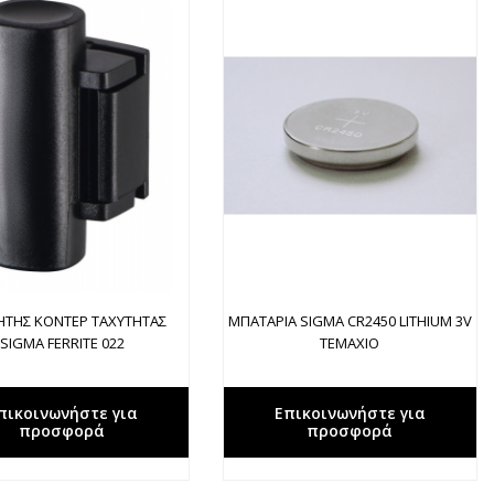
ΤΗΣ ΚΟΝΤΕΡ ΤΑΧΥΤΗΤΑΣ
ΜΠΑΤΑΡΙΑ SIGMA CR2450 LITHIUM 3V
SIGMA FERRITE 022
ΤΕΜΑΧΙΟ
πικοινωνήστε για
Επικοινωνήστε για
προσφορά
προσφορά