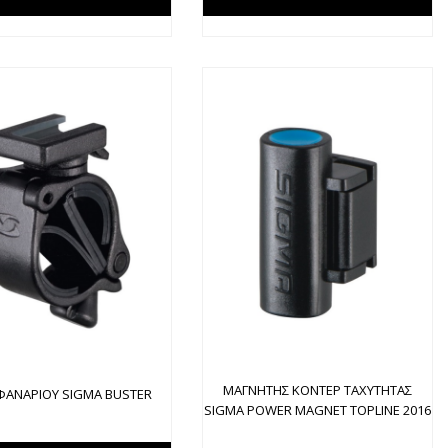
ΜΑΓΝΗΤΗΣ ΚΟΝΤΕΡ ΤΑΧΥΤΗΤΑΣ
ΦΑΝΑΡΙΟΥ SIGMA BUSTER
SIGMA POWER MAGNET TOPLINE 2016