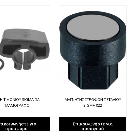
Η ΤΙΜΟΝΙΟΥ SIGMA ΓΙΑ
ΜΑΓΝΗΤΗΣ ΣΤΡΟΦΩΝ ΠΕΤΑΛΙΟΥ
ΠΑΛΜΟΓΡΑΦΟ
SIGMA 022
πικοινωνήστε για
Επικοινωνήστε για
προσφορά
προσφορά