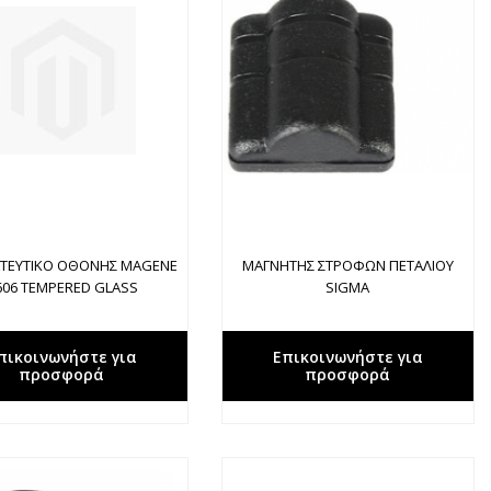
ΤΕΥΤΙΚΟ ΟΘΟΝΗΣ MAGENE
ΜΑΓΝΗΤΗΣ ΣΤΡΟΦΩΝ ΠΕΤΑΛΙΟΥ
606 TEMPERED GLASS
SIGMA
πικοινωνήστε για
Επικοινωνήστε για
προσφορά
προσφορά