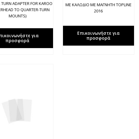
 TURN ADAPTER FOR KAROO
ΜΕ ΚΑΛΩΔΙΟ ΜΕ ΜΑΓΝΗΤΗ TOPLINE
RHEAD TO QUARTER-TURN
2016
MOUNTS)
Επικοινωνήστε για
πικοινωνήστε για
προσφορά
προσφορά