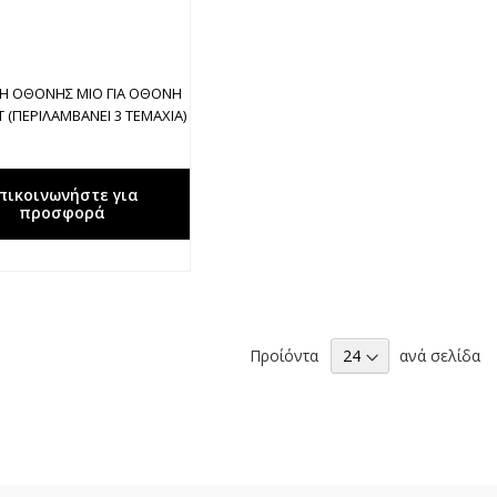
ΝΗ ΟΘΟΝΗΣ MIO ΓΙΑ ΟΘΟΝΗ
 (ΠΕΡΙΛΑΜΒΑΝΕΙ 3 ΤΕΜΑΧΙΑ)
πικοινωνήστε για
προσφορά
Προίόντα
ανά σελίδα