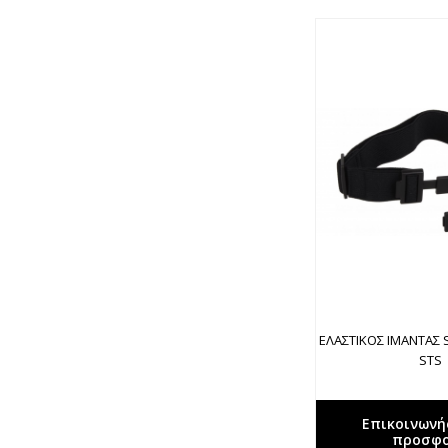
ΕΛΑΣΤΙΚΟΣ ΙΜΑΝΤΑΣ 
STS
Επικοινωνή
προσφ