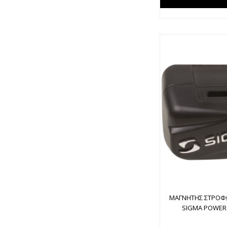
ΜΑΓΝΗΤΗΣ ΣΤΡΟΦ
SIGMA POWER