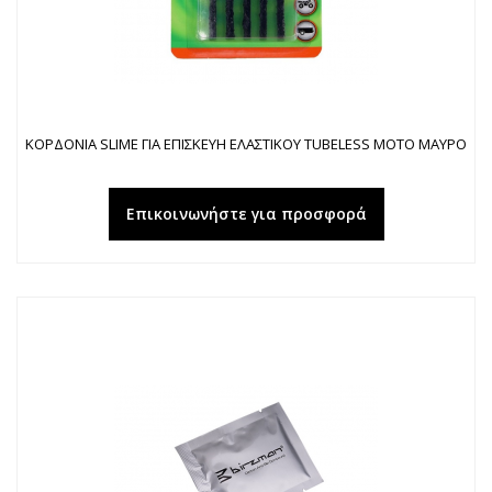
ΚΟΡΔΟΝΙΑ SLIME ΓΙΑ ΕΠΙΣΚΕΥΗ ΕΛΑΣΤΙΚΟΥ TUBELESS ΜΟΤΟ ΜΑΥΡΟ
Επικοινωνήστε για προσφορά