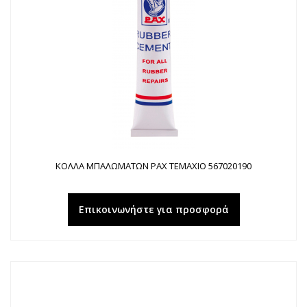
ΚΟΛΛΑ ΜΠΑΛΩΜΑΤΩΝ PAX ΤΕΜΑΧΙΟ 567020190
Επικοινωνήστε για προσφορά