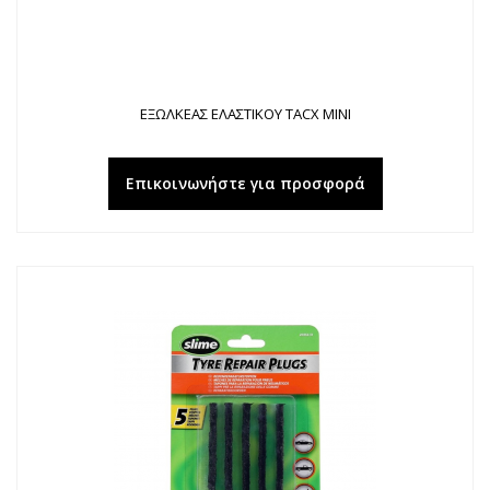
ΕΞΩΛΚΕΑΣ ΕΛΑΣΤΙΚΟΥ TACX MINI
Επικοινωνήστε για προσφορά