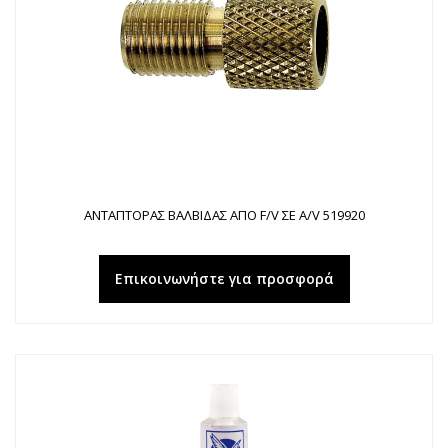
ΑΝΤΑΠΤΟΡΑΣ ΒΑΛΒΙΔΑΣ ΑΠΟ F/V ΣΕ A/V 519920
Επικοινωνήστε για προσφορά