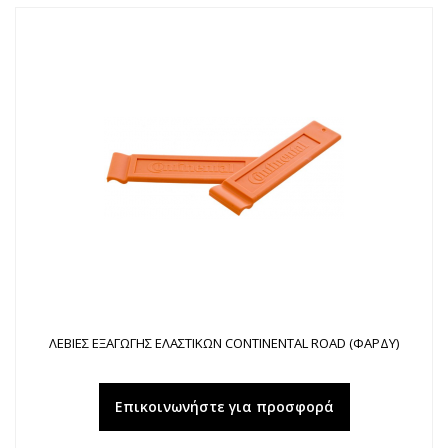
ΛΕΒΙΕΣ ΕΞΑΓΩΓΗΣ ΕΛΑΣΤΙΚΩΝ CONTINENTAL ROAD (ΦΑΡΔΥ)
Επικοινωνήστε για προσφορά