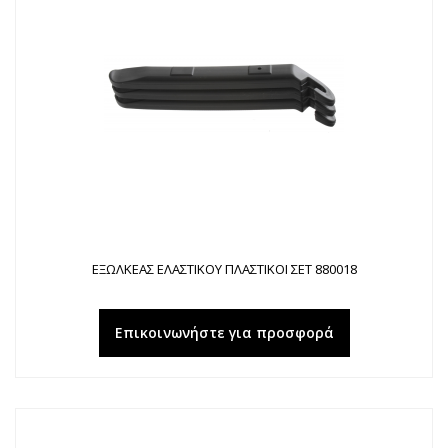
ΕΞΩΛΚΕΑΣ ΕΛΑΣΤΙΚΟΥ ΠΛΑΣΤΙΚΟΙ ΣΕΤ 880018
Επικοινωνήστε για προσφορά