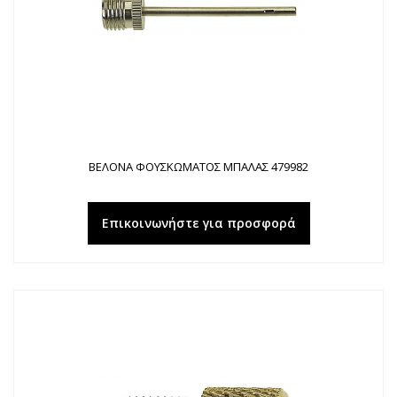
ΒΕΛΟΝΑ ΦΟΥΣΚΩΜΑΤΟΣ ΜΠΑΛΑΣ 479982
Επικοινωνήστε για προσφορά