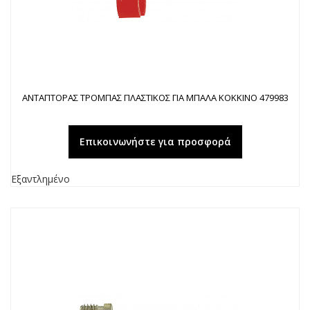
ΑΝΤΑΠΤΟΡΑΣ ΤΡΟΜΠΑΣ ΠΛΑΣΤΙΚΟΣ ΓΙΑ ΜΠΑΛΑ ΚΟΚΚΙΝΟ 479983
Επικοινωνήστε για προσφορά
Εξαντλημένο