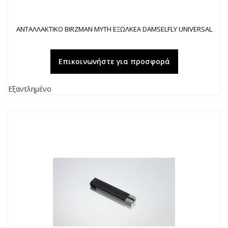
ΑΝΤΑΛΛΑΚΤΙΚΟ BIRZMAN ΜΥΤΗ ΕΞΩΛΚΕΑ DAMSELFLY UNIVERSAL
Επικοινωνήστε για προσφορά
Εξαντλημένο