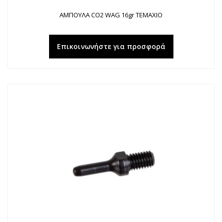
ΑΜΠΟΥΛΑ CO2 WAG 16gr ΤΕΜΑΧΙΟ
Επικοινωνήστε για προσφορά