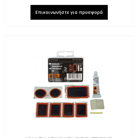
Επικοινωνήστε για προσφορά