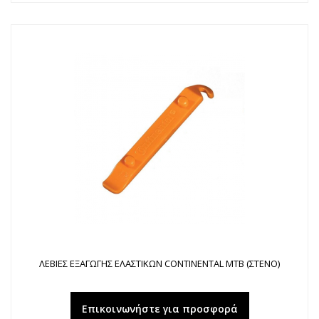
ΛΕΒΙΕΣ ΕΞΑΓΩΓΗΣ ΕΛΑΣΤΙΚΩΝ CONTINENTAL MTB (ΣΤΕΝΟ)
Επικοινωνήστε για προσφορά