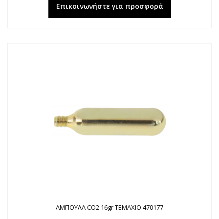
Επικοινωνήστε για προσφορά
ΑΜΠΟΥΛΑ CO2 16gr ΤΕΜΑΧΙΟ 470177