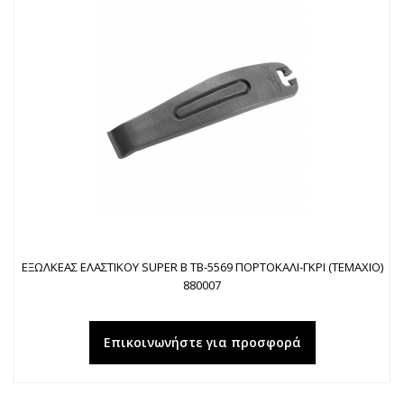
ΕΞΩΛΚΕΑΣ ΕΛΑΣΤΙΚΟΥ SUPER B TB-5569 ΠΟΡΤΟΚΑΛΙ-ΓΚΡΙ (TEMAXIO)
880007
Επικοινωνήστε για προσφορά